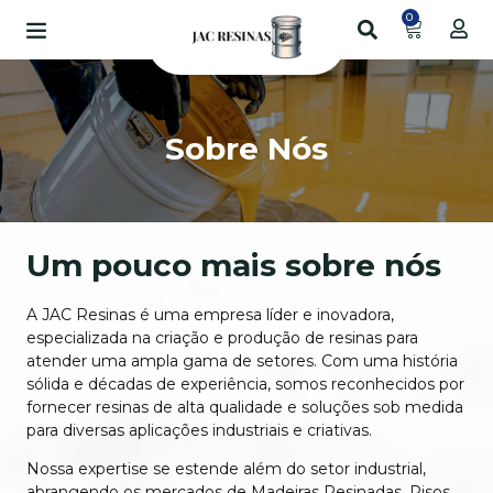
0
Sobre Nós
Um pouco mais sobre nós
A JAC Resinas é uma empresa líder e inovadora,
especializada na criação e produção de resinas para
atender uma ampla gama de setores. Com uma história
sólida e décadas de experiência, somos reconhecidos por
fornecer resinas de alta qualidade e soluções sob medida
para diversas aplicações industriais e criativas.
Nossa expertise se estende além do setor industrial,
abrangendo os mercados de Madeiras Resinadas, Pisos,