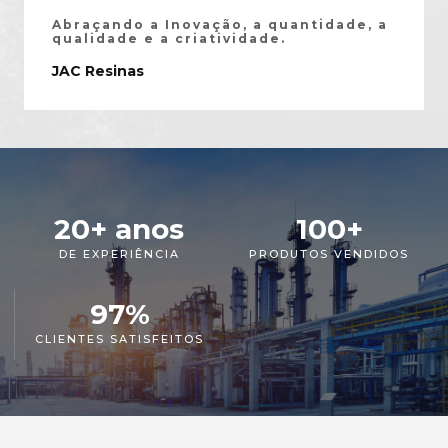
Abraçando a Inovação, a quantidade, a
qualidade e a criatividade.
JAC Resinas
20
+ anos
100
+
DE EXPERIÊNCIA
PRODUTOS VENDIDOS
97
%
CLIENTES SATISFEITOS