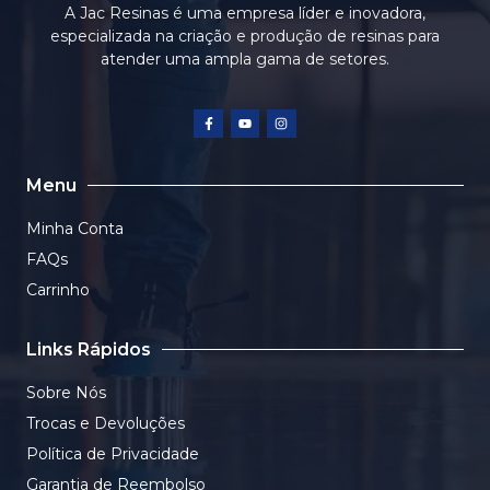
A Jac Resinas é uma empresa líder e inovadora,
especializada na criação e produção de resinas para
atender uma ampla gama de setores.
Menu
Minha Conta
FAQs
Carrinho
Links Rápidos
Sobre Nós
Trocas e Devoluções
Política de Privacidade
Garantia de Reembolso