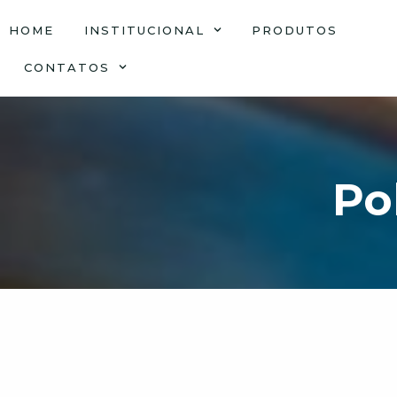
HOME
INSTITUCIONAL
PRODUTOS
CONTATOS
Po