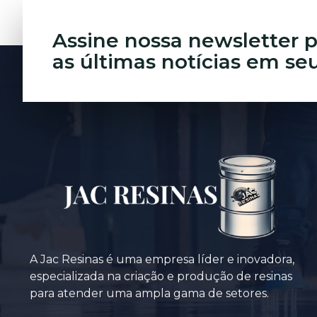
Assine nossa newsletter p
as últimas notícias em se
A Jac Resinas é uma empresa líder e inovadora,
especializada na criação e produção de resinas
para atender uma ampla gama de setores.