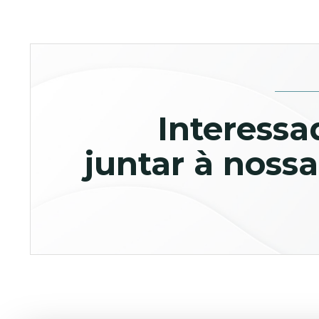
Interessa
juntar à nossa