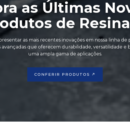
ra as Últimas No
odutos de Resina
esentar as mais recentes inovações em nossa linha de p
avançadas que oferecem durabilidade, versatilidade e b
uma ampla gama de aplicações.
CONFERIR PRODUTOS