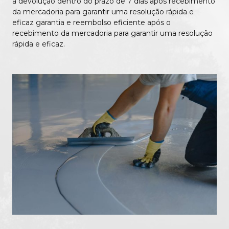
a devolução dentro do prazo de 7 dias após recebimento
da mercadoria para garantir uma resolução rápida e
eficaz garantia e reembolso eficiente após o
recebimento da mercadoria para garantir uma resolução
rápida e eficaz.