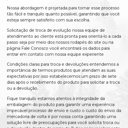
Nossa abordagem é projetada para tornar esse processo
tão fácil e tranquilo quanto possível, garantindo que você
esteja sempre satisfeito com sua escolha.
Solicitação de troca de evolução nossa equipe de
atendimento ao cliente está pronta para orientá-lo a cada
passo seja por meio dos nossos rodapés do site ou na
página Fale Conosco você encontrará os dados para
entrar em contato com nossa equipe experiente
Condições claras para troca e devoluções entendemos a
importância de termos produtos que atendam as suas
expectativas por isso estabelecemos um prazo de sete
dias após o recebimento do produto para solicitar a troca
ou a devolução.
Fique tranquilo estamos atentos à integridade da
embalagem do produto para garantir uma experiência
impecável processo de envio e custo o custo do envio da
mercadoria de volta é por nossa conta garantindo uma
solução livre de preocupações para você solicita troca ou