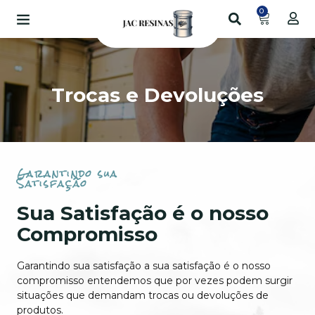
0
Trocas e Devoluções
Garantindo sua
Satisfação
Sua Satisfação é o nosso
Compromisso
Garantindo sua satisfação a sua satisfação é o nosso
compromisso entendemos que por vezes podem surgir
situações que demandam trocas ou devoluções de
produtos.