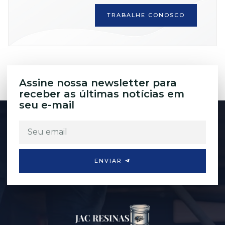
TRABALHE CONOSCO
Assine nossa newsletter para
receber as últimas notícias em
seu e-mail
ENVIAR