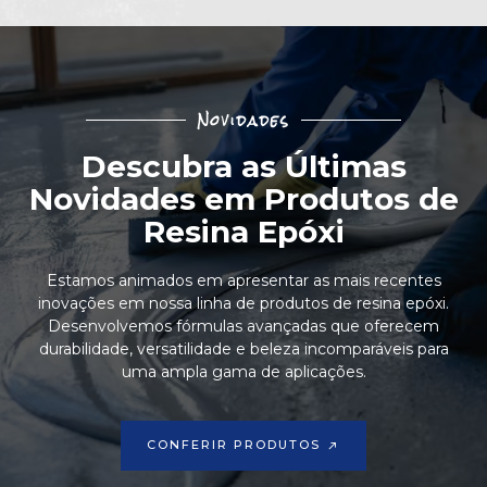
Novidades
Descubra as Últimas
Novidades em Produtos de
Resina Epóxi
Estamos animados em apresentar as mais recentes
inovações em nossa linha de produtos de resina epóxi.
Desenvolvemos fórmulas avançadas que oferecem
durabilidade, versatilidade e beleza incomparáveis para
uma ampla gama de aplicações.
CONFERIR PRODUTOS