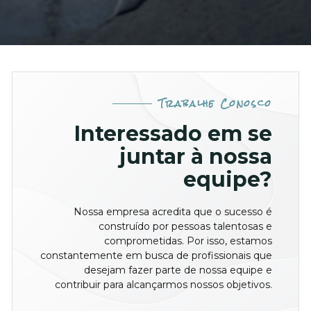
Trabalhe Conosco
Interessado em se
juntar à nossa
equipe?​
Nossa empresa acredita que o sucesso é
construído por pessoas talentosas e
comprometidas. Por isso, estamos
constantemente em busca de profissionais que
desejam fazer parte de nossa equipe e
contribuir para alcançarmos nossos objetivos.