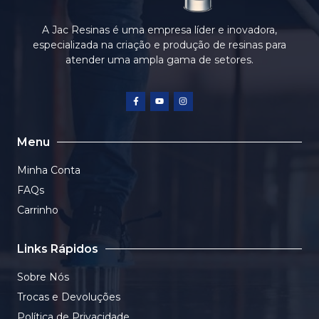
A Jac Resinas é uma empresa líder e inovadora,
especializada na criação e produção de resinas para
atender uma ampla gama de setores.
Menu
Minha Conta
FAQs
Carrinho
Links Rápidos
Sobre Nós
Trocas e Devoluções
Política de Privacidade