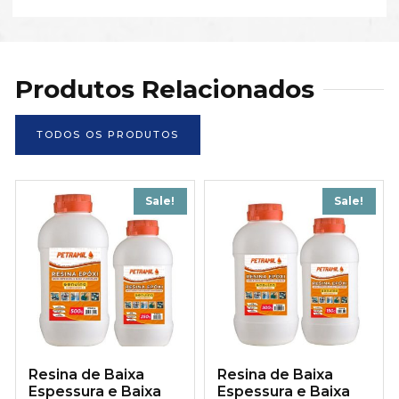
Produtos Relacionados
TODOS OS PRODUTOS
Sale!
Sale!
Resina de Baixa
Resina de Baixa
Espessura e Baixa
Espessura e Baixa