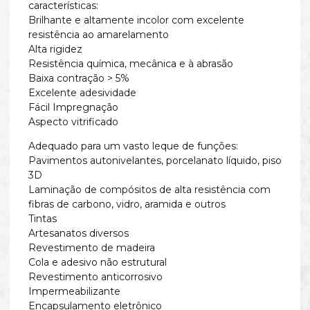
características:
Brilhante e altamente incolor com excelente
resistência ao amarelamento
Alta rigidez
Resistência química, mecânica e à abrasão
Baixa contração > 5%
Excelente adesividade
Fácil Impregnação
Aspecto vitrificado
Adequado para um vasto leque de funções:
Pavimentos autonivelantes, porcelanato líquido, piso
3D
Laminação de compósitos de alta resistência com
fibras de carbono, vidro, aramida e outros
Tintas
Artesanatos diversos
Revestimento de madeira
Cola e adesivo não estrutural
Revestimento anticorrosivo
Impermeabilizante
Encapsulamento eletrônico