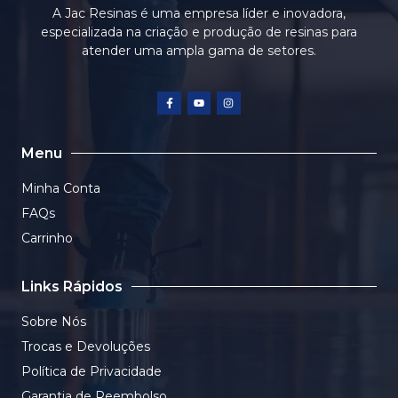
A Jac Resinas é uma empresa líder e inovadora,
especializada na criação e produção de resinas para
atender uma ampla gama de setores.
Menu
Minha Conta
FAQs
Carrinho
Links Rápidos
Sobre Nós
Trocas e Devoluções
Política de Privacidade
Garantia de Reembolso