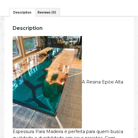
Description
Reviews (0)
Description
A Resina Epóxi Alta
Espessura Para Madeira é perfeita para quem busca