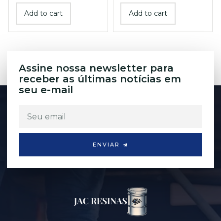
Add to cart
Add to cart
Assine nossa newsletter para
receber as últimas notícias em
seu e-mail
ENVIAR